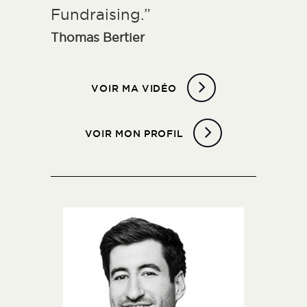
Fundraising.”
Thomas Bertier
VOIR MA VIDÉO
VOIR MON PROFIL