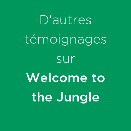
D'autres
témoignages
sur
Welcome to
the Jungle