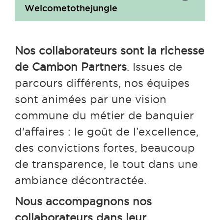
Welcometothejungle
Nos collaborateurs sont la richesse
de Cambon Partners
. Issues de
parcours différents, nos équipes
sont animées par une vision
commune du métier de banquier
d'affaires : le goût de l’excellence,
des convictions fortes, beaucoup
de transparence, le tout dans une
ambiance décontractée.
Nous accompagnons nos
collaborateurs dans leur