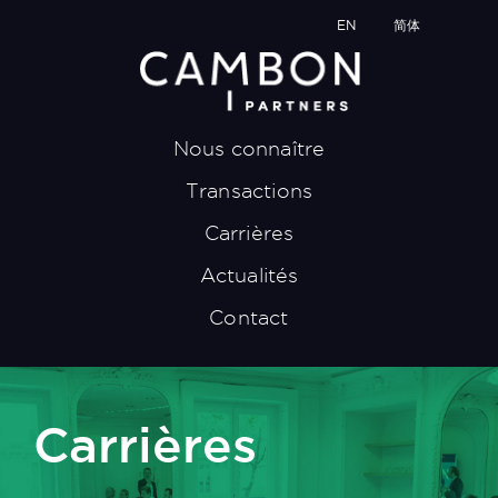
EN
简体
Nous connaître
Transactions
Carrières
Actualités
Contact
Carrières