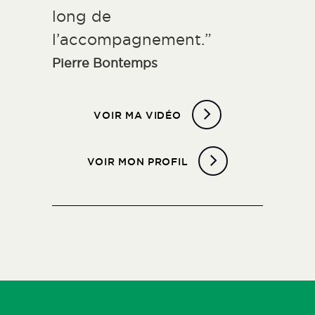
long de
l’accompagnement.”
Pierre Bontemps
VOIR MA VIDÉO
VOIR MON PROFIL