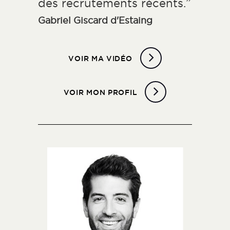
des recrutements récents.”
Gabriel Giscard d'Estaing
VOIR MA VIDÉO
VOIR MON PROFIL