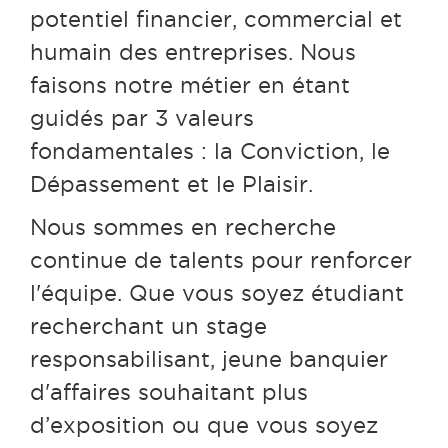
potentiel financier, commercial et
humain des entreprises.
Nous
faisons notre métier en étant
guidés par 3 valeurs
fondamentales : la Conviction, le
Dépassement et le Plaisir.
Nous sommes en recherche
continue de talents pour renforcer
l'équipe. Que vous soyez étudiant
recherchant un stage
responsabilisant, jeune banquier
d'affaires souhaitant plus
d’exposition ou que vous soyez