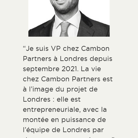
“Je suis VP chez Cambon
Partners à Londres depuis
septembre 2021. La vie
chez Cambon Partners est
à l’image du projet de
Londres : elle est
entrepreneuriale, avec la
montée en puissance de
l’équipe de Londres par