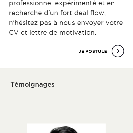
professionnel expérimenté et en
recherche d'un fort deal flow,
n’hésitez pas à nous envoyer votre
CV et lettre de motivation.
JE POSTULE
Témoignages