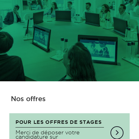
Nos offres
POUR LES OFFRES DE STAGES
Merci de déposer votre
candidature sur