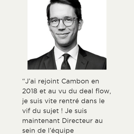
“J’ai rejoint Cambon en
2018 et au vu du deal flow,
je suis vite rentré dans le
vif du sujet ! Je suis
maintenant Directeur au
sein de l’équipe