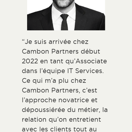
“Je suis arrivée chez
Cambon Partners début
2022 en tant qu’Associate
dans l’équipe IT Services.
Ce qui m’a plu chez
Cambon Partners, c’est
l’approche novatrice et
dépoussiérée du métier, la
relation qu’on entretient
avec les clients tout au