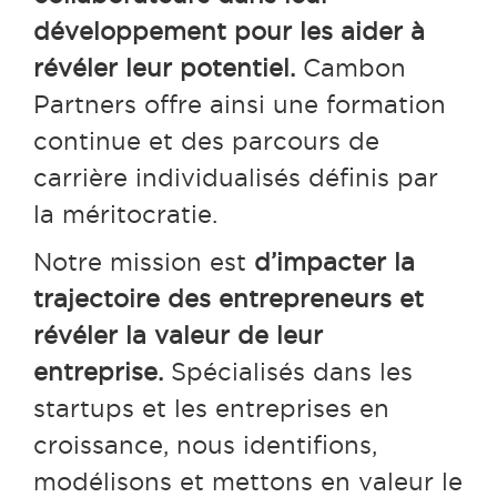
développement pour les aider à
révéler leur potentiel.
Cambon
Partners offre ainsi une formation
continue et des parcours de
carrière individualisés définis par
la méritocratie.
Notre mission est
d’impacter la
trajectoire des entrepreneurs et
révéler la valeur de leur
entreprise.
Spécialisés dans les
startups et les entreprises en
croissance, nous identifions,
modélisons et mettons en valeur le