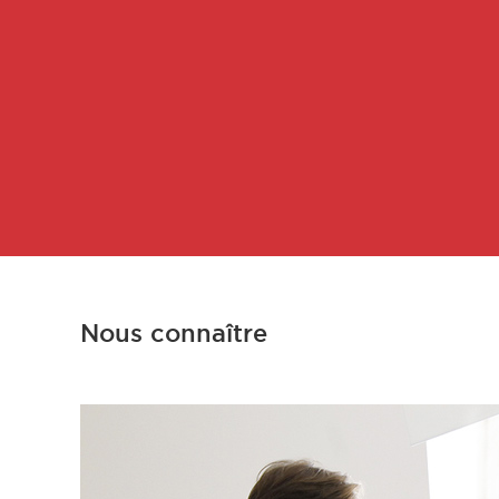
Nous connaître