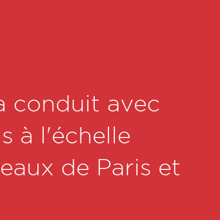
a conduit avec
 à l'échelle
reaux de Paris et