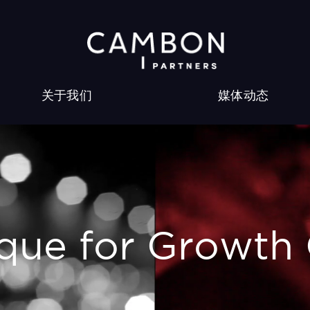
关于我们
媒体动态
que for Growth