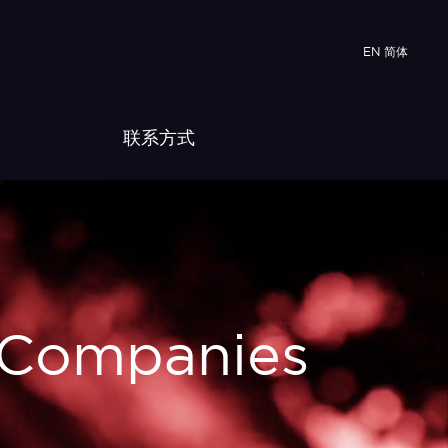
EN
简体
联系方式
 Companies