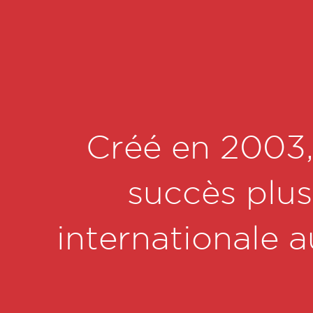
Créé en 2003,
succès plus
internationale a