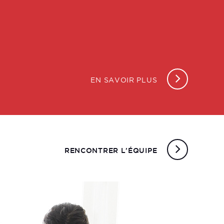
EN SAVOIR PLUS
RENCONTRER L'ÉQUIPE