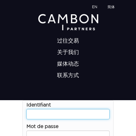
EN
简体
过往交易
关于我们
媒体动态
联系方式
Identifiant
Mot de passe